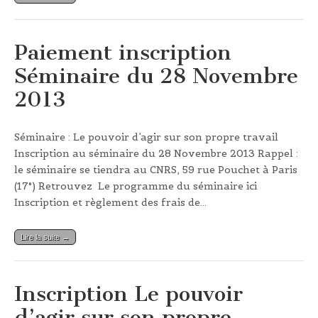
Paiement inscription
Séminaire du 28 Novembre
2013
Séminaire : Le pouvoir d’agir sur son propre travail
Inscription au séminaire du 28 Novembre 2013 Rappel :
le séminaire se tiendra au CNRS, 59 rue Pouchet à Paris
(17°) Retrouvez Le programme du séminaire ici
Inscription et règlement des frais de…
Lire la suite →
Inscription Le pouvoir
d’agir sur son propre