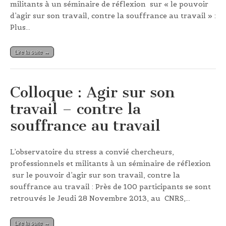
militants à un séminaire de réflexion sur « le pouvoir
d’agir sur son travail, contre la souffrance au travail » :
Plus…
Lire la suite →
Colloque : Agir sur son
travail – contre la
souffrance au travail
L’observatoire du stress a convié chercheurs,
professionnels et militants à un séminaire de réflexion
sur le pouvoir d’agir sur son travail, contre la
souffrance au travail : Près de 100 participants se sont
retrouvés le Jeudi 28 Novembre 2013, au CNRS,…
Lire la suite →