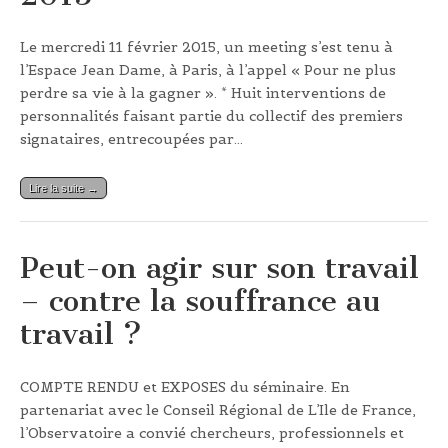
Le mercredi 11 février 2015, un meeting s’est tenu à
l’Espace Jean Dame, à Paris, à l’appel « Pour ne plus
perdre sa vie à la gagner ». * Huit interventions de
personnalités faisant partie du collectif des premiers
signataires, entrecoupées par…
Lire la suite →
Peut-on agir sur son travail
– contre la souffrance au
travail ?
COMPTE RENDU et EXPOSES du séminaire. En
partenariat avec le Conseil Régional de L’Ile de France,
l’Observatoire a convié chercheurs, professionnels et