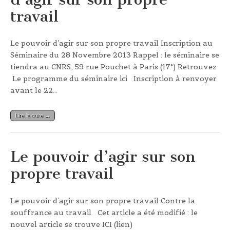
travail
Le pouvoir d’agir sur son propre travail Inscription au
Séminaire du 28 Novembre 2013 Rappel : le séminaire se
tiendra au CNRS, 59 rue Pouchet à Paris (17°) Retrouvez
Le programme du séminaire ici Inscription à renvoyer
avant le 22…
Lire la suite →
Le pouvoir d’agir sur son
propre travail
Le pouvoir d’agir sur son propre travail Contre la
souffrance au travail Cet article a été modifié : le
nouvel article se trouve ICI (lien)