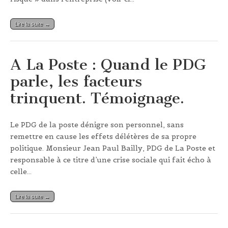
Lire la suite →
A La Poste : Quand le PDG
parle, les facteurs
trinquent. Témoignage.
Le PDG de la poste dénigre son personnel, sans
remettre en cause les effets délétères de sa propre
politique. Monsieur Jean Paul Bailly, PDG de La Poste et
responsable à ce titre d’une crise sociale qui fait écho à
celle…
Lire la suite →