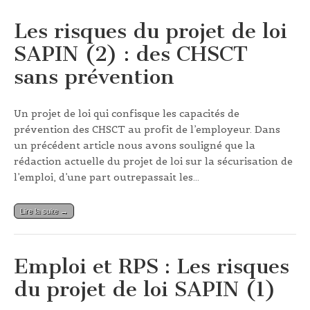
Les risques du projet de loi
SAPIN (2) : des CHSCT
sans prévention
Un projet de loi qui confisque les capacités de
prévention des CHSCT au profit de l’employeur. Dans
un précédent article nous avons souligné que la
rédaction actuelle du projet de loi sur la sécurisation de
l’emploi, d’une part outrepassait les…
Lire la suite →
Emploi et RPS : Les risques
du projet de loi SAPIN (1)