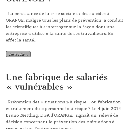
La persistance de la crise sociale et des suicides à
ORANGE, malgré tous les plans de prévention, a conduit
les scientifiques à s’interroger sur la façon dont une
entreprise « utilise » la santé de ses travailleurs. En
effet la santé…
Lire la suite →
Une fabrique de salariés
« vulnérables »
Prévention des « situations » à risque … ou fabrication
et traitement du « personnel » à risque ? Le 4 juin 2014
Bruno Mettling, DGA d’ORANGE, signait un relevé de
décision concernant la prévention des « situations à
risque » dans l’entreprise (voir ci…