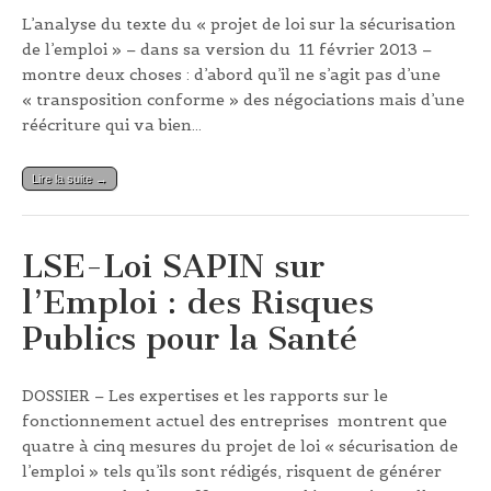
L’analyse du texte du « projet de loi sur la sécurisation
de l’emploi » – dans sa version du 11 février 2013 –
montre deux choses : d’abord qu’il ne s’agit pas d’une
« transposition conforme » des négociations mais d’une
réécriture qui va bien…
Lire la suite →
LSE-Loi SAPIN sur
l’Emploi : des Risques
Publics pour la Santé
DOSSIER – Les expertises et les rapports sur le
fonctionnement actuel des entreprises montrent que
quatre à cinq mesures du projet de loi « sécurisation de
l’emploi » tels qu’ils sont rédigés, risquent de générer