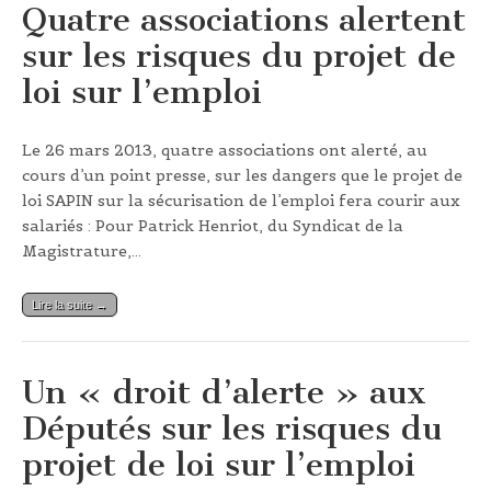
Quatre associations alertent
sur les risques du projet de
loi sur l’emploi
Le 26 mars 2013, quatre associations ont alerté, au
cours d’un point presse, sur les dangers que le projet de
loi SAPIN sur la sécurisation de l’emploi fera courir aux
salariés : Pour Patrick Henriot, du Syndicat de la
Magistrature,…
Lire la suite →
Un « droit d’alerte » aux
Députés sur les risques du
projet de loi sur l’emploi