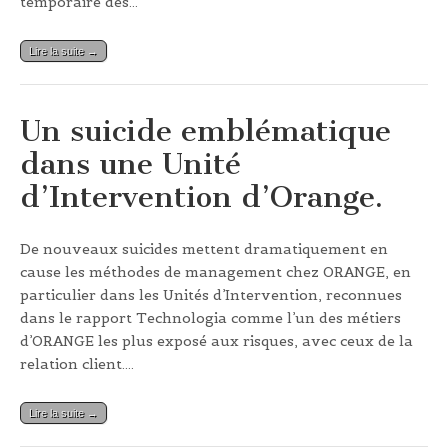
temporaire des…
Lire la suite →
Un suicide emblématique
dans une Unité
d’Intervention d’Orange.
De nouveaux suicides mettent dramatiquement en
cause les méthodes de management chez ORANGE, en
particulier dans les Unités d’Intervention, reconnues
dans le rapport Technologia comme l’un des métiers
d’ORANGE les plus exposé aux risques, avec ceux de la
relation client.…
Lire la suite →