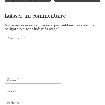
Laisser un commentaire
Votre adresse e-mail ne sera pas publiée.
Les champs
obligatoires sont indiqués avec
*