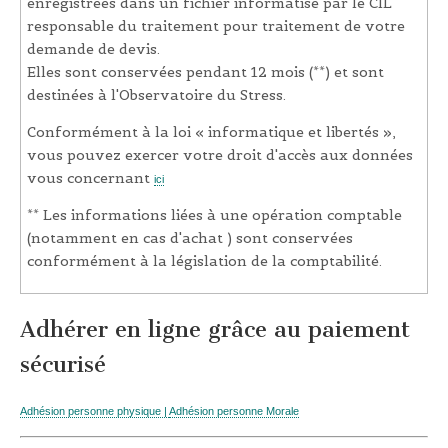
enregistrées dans un fichier informatisé par le CIL
responsable du traitement pour traitement de votre
demande de devis.
Elles sont conservées pendant 12 mois (**) et sont
destinées à l'Observatoire du Stress.
Conformément à la loi « informatique et libertés »,
vous pouvez exercer votre droit d'accès aux données
vous concernant
ici
** Les informations liées à une opération comptable
(notamment en cas d'achat ) sont conservées
conformément à la législation de la comptabilité.
Adhérer en ligne grâce au paiement
sécurisé
Adhésion personne physique |
Adhésion personne Morale