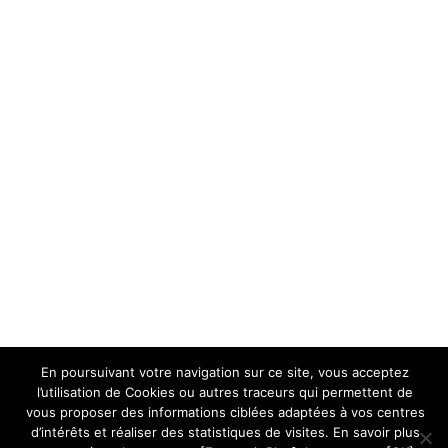
En poursuivant votre navigation sur ce site, vous acceptez
l’utilisation de Cookies ou autres traceurs qui permettent de
vous proposer des informations ciblées adaptées à vos centres
d’intérêts et réaliser des statistiques de visites. En savoir plus