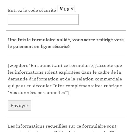
Entrez le code sécurité
:
Une fois le formulaire validé, vous serez redirigé vers
le paiement en ligne sécurisé
[wpgdprc "En soumettant ce formulaire, j'accepte que
les informations soient exploitées dans le cadre de la
demande d'information et de la relation commerciale
qui peut en découler. Infos complémentaires rubrique
"Vos données personnelles""]
Les informations recueillies sur ce formulaire sont