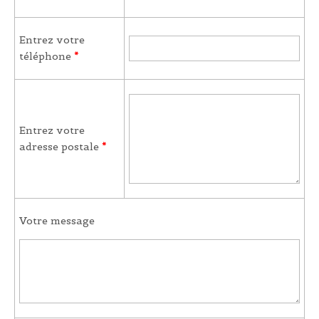
Entrez votre
téléphone
*
Entrez votre
adresse postale
*
Votre message