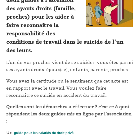
des ayants droits (famille,
proches) pour les aider à
faire reconnaître la
responsabilité des
conditions de travail dans le suicide de l’un
des leurs.
L’un de vos proches vient de se suicider; vous êtes parmi
ses ayants droits: époux(se), enfants, parents, proches …
Vous avez la certitude ou le sentiment que cet acte est
en rapport avec le travail. Vous voulez faire
reconnaître ce suicide en accident du travail.
Quelles sont les démarches a effectuer ? c’est ce à quoi
répondent les deux guides mis en ligne par l’association
:
Un
.
guide pour les salariés de droit privé