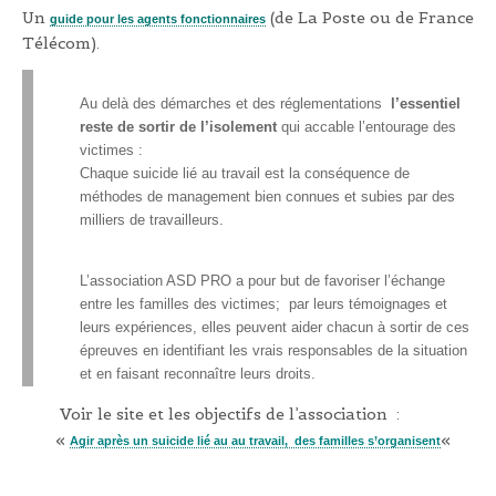
Un
(de La Poste ou de France
guide pour les agents fonctionnaires
Télécom).
Au delà des démarches et des réglementations
l’essentiel
reste de sortir de l’isolement
qui accable l’entourage des
victimes :
Chaque suicide lié au travail est la conséquence de
méthodes de management bien connues et subies par des
milliers de travailleurs.
L’association ASD PRO a pour but de favoriser l’échange
entre les familles des victimes; par leurs témoignages et
leurs expériences, elles peuvent aider chacun à sortir de ces
épreuves en identifiant les vrais responsables de la situation
et en faisant reconnaître leurs droits.
Voir le site et les objectifs de l’association :
«
«
Agir après un suicide lié au au travail, des familles s’organisent