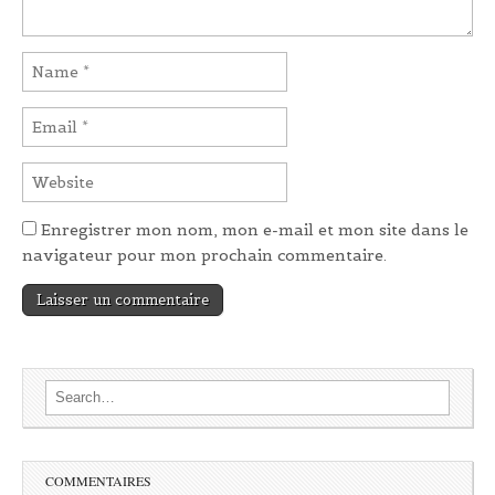
Enregistrer mon nom, mon e-mail et mon site dans le
navigateur pour mon prochain commentaire.
Search for:
COMMENTAIRES