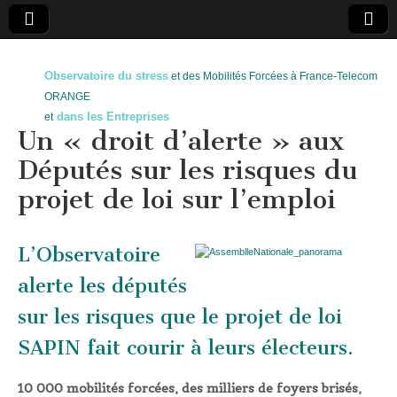
Observatoire du stress
et des Mobilités Forcées à France-Telecom
ORANGE
dans les Entreprises
et
Un « droit d’alerte » aux
Députés sur les risques du
projet de loi sur l’emploi
L’
Observatoire
alerte les députés
sur les risques que le projet de loi
SAPIN fait courir à leurs électeurs.
10 000 mobilités forcées, des milliers de foyers brisés,