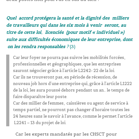
Quel accord protégera la santé et la dignité des milliers
de travailleurs qui dans les six mois à venir seront, au
titre de cette loi
,
licenciés
(pour motif « individuel »)
suite aux difficultés économiques de leur entreprise, dont
on les rendra responsables
?
(3)
Car leur foyer ne pourra pas suivre les mobilités forcées,
professionnelles et géographiques, que les entreprises
sauront négocier grâce à l’article L2242- 22 de la loi.
Car ils ne trouveront pas, en période de récession, de
nouveau job hors d’une entreprise qui, grâce à l’article L1222
de la loi, les aura poussé dehors pendant un an… le temps de
faire disparaître leur poste.
Car des millier de femmes, caissières ou agent de service à
temps partiel, ne pourront pas changer d’horaire toutes les
24 heures sans le savoir à l’avance, comme le permet l’article
L2241 – 13 du projet de loi.
Car les experts mandatés par les CHSCT pour