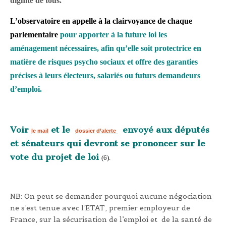
dignité de tous.
L’observatoire en appelle à la clairvoyance de chaque
parlementaire
pour apporter à la future loi les
aménagement nécessaires, afin qu’elle soit protectrice en
matière de risques psycho sociaux et offre des garanties
précises à leurs électeurs, salariés ou futurs demandeurs
d’emploi.
Voir
et le
envoyé aux députés
le mail
dossier d’alerte
et sénateurs qui devront se prononcer sur le
vote du projet de loi
(6).
NB: On peut se demander pourquoi aucune négociation
ne s’est tenue avec l’ETAT, premier employeur de
France, sur la sécurisation de l’emploi et de la santé de