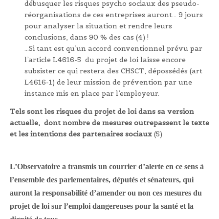
débusquer les risques psycho sociaux des pseudo-
réorganisations de ces entreprises auront… 9 jours
pour analyser la situation et rendre leurs
conclusions, dans 90 % des cas (4) !
…Si tant est qu’un accord conventionnel prévu par
l’article L4616-5 du projet de loi laisse encore
subsister ce qui restera des CHSCT, dépossédés (art
L4616-1) de leur mission de prévention par une
instance mis en place par l’employeur.
Tels sont les risques du projet de loi dans sa version
actuelle, dont nombre de mesures outrepassent le texte
et les intentions des partenaires sociaux
(5)
L’Observatoire a transmis un courrier d’alerte en ce sens à
l’ensemble des parlementaires, députés et sénateurs, qui
auront la responsabilité d’amender ou non ces mesures du
projet de loi sur l’emploi dangereuses pour la santé et la