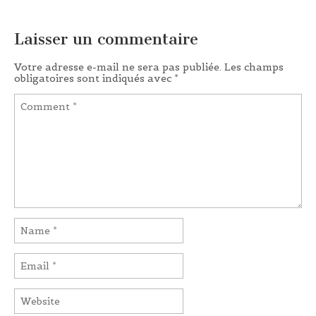
Laisser un commentaire
Votre adresse e-mail ne sera pas publiée.
Les champs
obligatoires sont indiqués avec
*